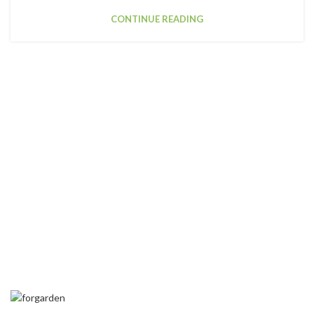
CONTINUE READING