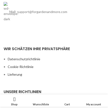
Mail: support@forgardenandmore.com
WIR SCHÄTZEN IHRE PRIVATSPHÄRE
Datenschutzrichtlinie
Cookie-Richtlinie
Lieferung
UNSERE RICHTLINIEN
Allgemeine Geschäftsbedingungen
Shop
Wunschliste
Cart
My account