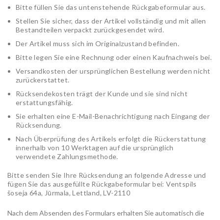
Bitte füllen Sie das untenstehende Rückgabeformular aus.
Stellen Sie sicher, dass der Artikel vollständig und mit allen
Bestandteilen verpackt zurückgesendet wird.
Der Artikel muss sich im Originalzustand befinden.
Bitte legen Sie eine Rechnung oder einen Kaufnachweis bei.
Versandkosten der ursprünglichen Bestellung werden nicht
zurückerstattet.
Rücksendekosten trägt der Kunde und sie sind nicht
erstattungsfähig.
Sie erhalten eine E-Mail-Benachrichtigung nach Eingang der
Rücksendung.
Nach Überprüfung des Artikels erfolgt die Rückerstattung
innerhalb von 10 Werktagen auf die ursprünglich
verwendete Zahlungsmethode.
Bitte senden Sie Ihre Rücksendung an folgende Adresse und
fügen Sie das ausgefüllte Rückgabeformular bei: Ventspils
šoseja 64a, Jūrmala, Lettland, LV-2110
Nach dem Absenden des Formulars erhalten Sie automatisch die