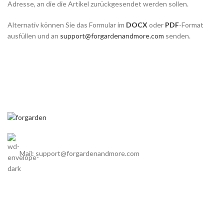
Adresse, an die die Artikel zurückgesendet werden sollen.
Alternativ können Sie das Formular im
DOCX
oder
PDF
-Format
ausfüllen und an
support@forgardenandmore.com
senden.
Mail: support@forgardenandmore.com