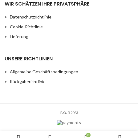
WIR SCHÄTZEN IHRE PRIVATSPHÄRE
Datenschutzrichtlinie
Cookie-Richtlinie
Lieferung
UNSERE RICHTLINIEN
Allgemeine Geschäftsbedingungen
Rückgaberichtlinie
P.O.
2023
0