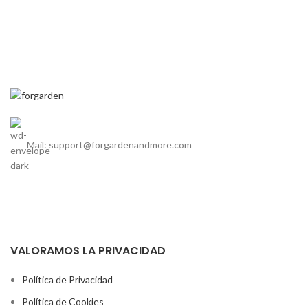
Mail: support@forgardenandmore.com
VALORAMOS LA PRIVACIDAD
Política de Privacidad
Política de Cookies