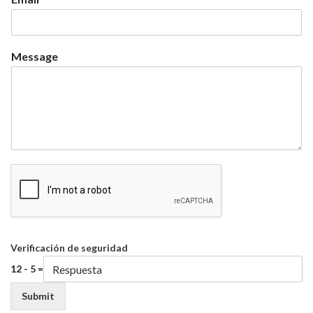
Message
Verificación de seguridad
12 - 5 =
Submit