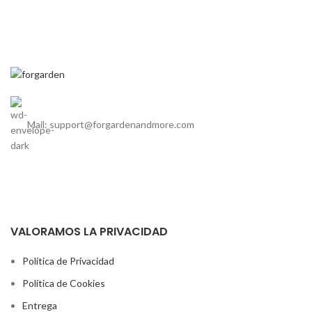
Mail: support@forgardenandmore.com
VALORAMOS LA PRIVACIDAD
Política de Privacidad
Política de Cookies
Entrega