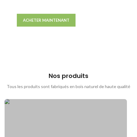
harmonie à votre espace.
ACHETER MAINTENANT
CONTACTEZ-NOUS
Nos produits
Tous les produits sont fabriqués en bois naturel de haute qualité