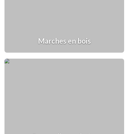
Marches en bois