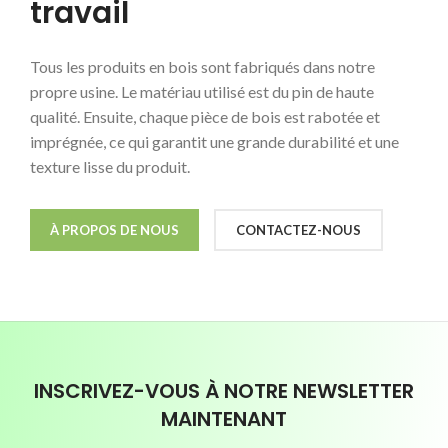
travail
Tous les produits en bois sont fabriqués dans notre
propre usine. Le matériau utilisé est du pin de haute
qualité. Ensuite, chaque pièce de bois est rabotée et
imprégnée, ce qui garantit une grande durabilité et une
texture lisse du produit.
À PROPOS DE NOUS
CONTACTEZ-NOUS
INSCRIVEZ-VOUS À NOTRE NEWSLETTER
MAINTENANT