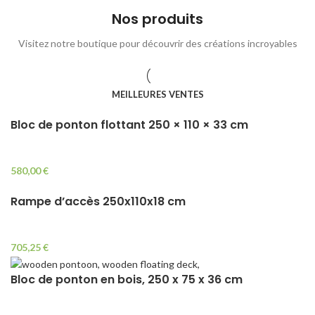
Nos produits
Visitez notre boutique pour découvrir des créations incroyables
MEILLEURES VENTES
Bloc de ponton flottant 250 × 110 × 33 cm
580,00
€
Rampe d’accès 250x110x18 cm
705,25
€
Bloc de ponton en bois, 250 x 75 x 36 cm