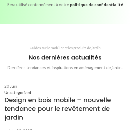
Sera utilisé conformément à notre
politique de confidentialité
Guides sur le mobilier et les produits de jardin
Nos dernières actualités
Dernières tendances et inspirations en aménagement de jardin.
20
Juin
Uncategorized
Design en bois mobile – nouvelle
tendance pour le revêtement de
jardin