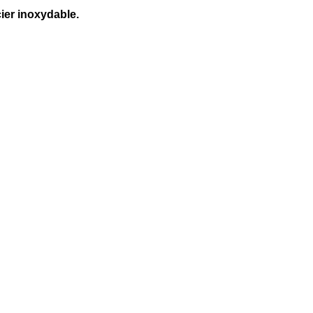
cier inoxydable.