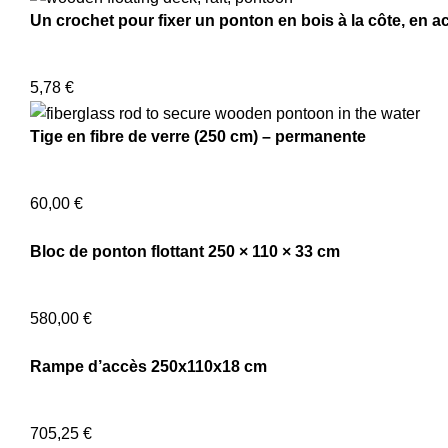
Un crochet pour fixer un ponton en bois à la côte, en a
5,78
€
Tige en fibre de verre (250 cm) – permanente
60,00
€
Bloc de ponton flottant 250 × 110 × 33 cm
580,00
€
Rampe d’accès 250x110x18 cm
705,25
€