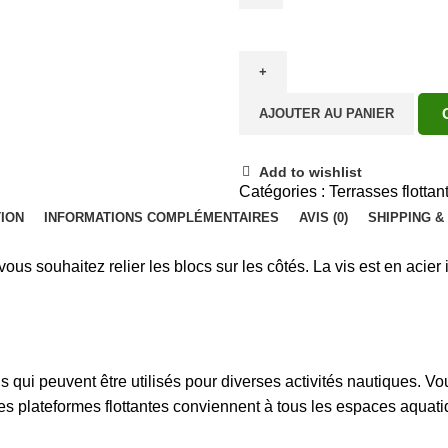
AJOUTER AU PANIER
Add to wishlist
Catégories :
Terrasses flottan
ION
INFORMATIONS COMPLÉMENTAIRES
AVIS (0)
SHIPPING &
ous souhaitez relier les blocs sur les côtés. La vis est en acier
ui peuvent être utilisés pour diverses activités nautiques. Vou
Les plateformes flottantes conviennent à tous les espaces aquati