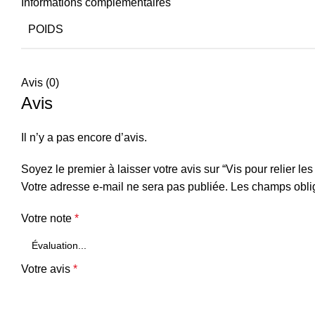
Informations complémentaires
POIDS
Avis (0)
Avis
Il n’y a pas encore d’avis.
Soyez le premier à laisser votre avis sur “Vis pour relier l
Votre adresse e-mail ne sera pas publiée.
Les champs oblig
Votre note
*
Votre avis
*