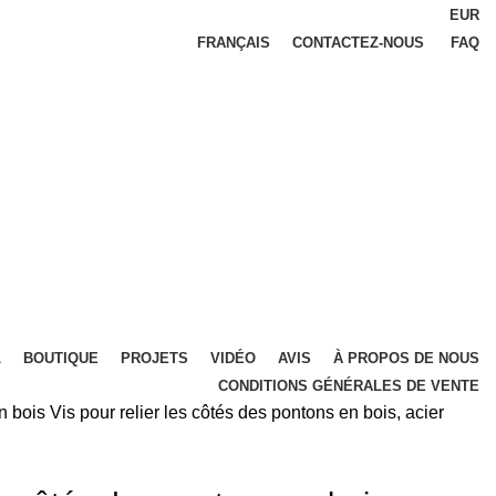
EUR
FRANÇAIS
CONTACTEZ-NOUS
FAQ
L
BOUTIQUE
PROJETS
VIDÉO
AVIS
À PROPOS DE NOUS
CONDITIONS GÉNÉRALES DE VENTE
en bois
Vis pour relier les côtés des pontons en bois, acier