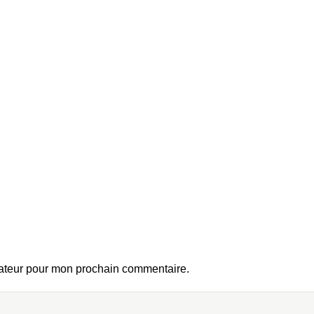
gateur pour mon prochain commentaire.