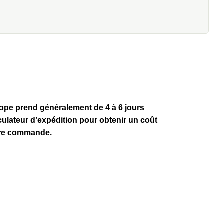
rope prend généralement de 4 à 6 jours
lculateur d’expédition pour obtenir un coût
otre commande.