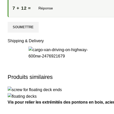
7 + 12 =
Shipping & Delivery
Produits similaires
Vis pour relier les extrémités des pontons en bois, aci