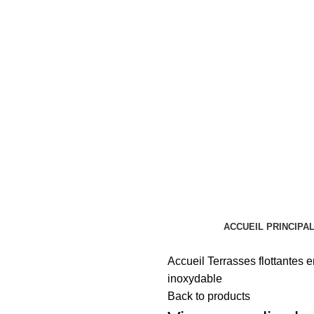
ACCUEIL PRINCIPA
Accueil
Terrasses flottantes 
inoxydable
Back to products