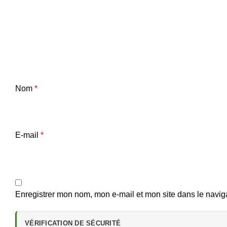
Nom
*
E-mail
*
Enregistrer mon nom, mon e-mail et mon site dans le navi
VÉRIFICATION DE SÉCURITÉ