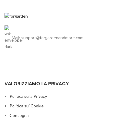
Mail: support@forgardenandmore.com
VALORIZZIAMO LA PRIVACY
Politica sulla Privacy
Politica sui Cookie
Consegna