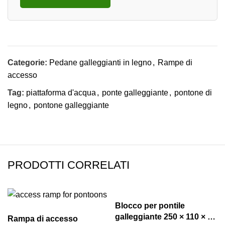
Categorie:
Pedane galleggianti in legno
,
Rampe di
accesso
Tag:
piattaforma d'acqua
,
ponte galleggiante
,
pontone di
legno
,
pontone galleggiante
PRODOTTI CORRELATI
Blocco per pontile
galleggiante 250 × 110 × 33
Rampa di accesso