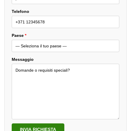
Telefono
Paese
*
Messaggio
INVIA RICHIESTA