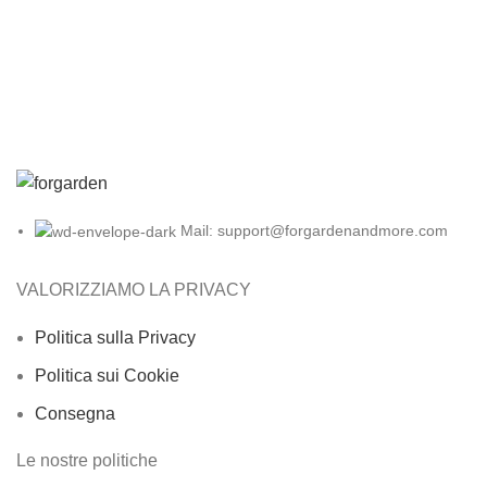
Mail: support@forgardenandmore.com
VALORIZZIAMO LA PRIVACY
Politica sulla Privacy
Politica sui Cookie
Consegna
Le nostre politiche