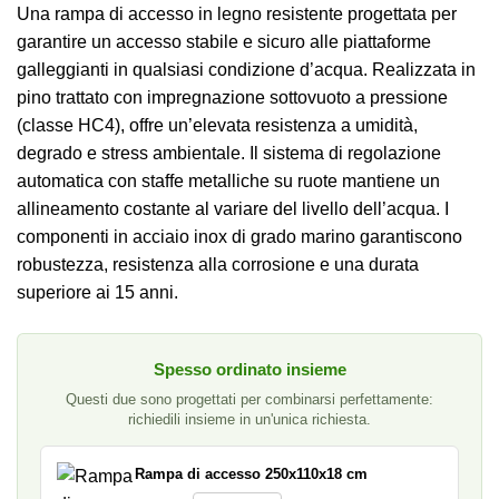
Una rampa di accesso in legno resistente progettata per
garantire un accesso stabile e sicuro alle piattaforme
galleggianti in qualsiasi condizione d’acqua. Realizzata in
pino trattato con impregnazione sottovuoto a pressione
(classe HC4), offre un’elevata resistenza a umidità,
degrado e stress ambientale. Il sistema di regolazione
automatica con staffe metalliche su ruote mantiene un
allineamento costante al variare del livello dell’acqua. I
componenti in acciaio inox di grado marino garantiscono
robustezza, resistenza alla corrosione e una durata
superiore ai 15 anni.
Spesso ordinato insieme
Questi due sono progettati per combinarsi perfettamente:
richiedili insieme in un'unica richiesta.
Rampa di accesso 250x110x18 cm