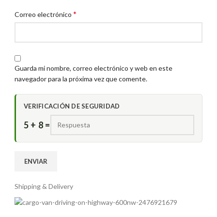
*
Correo electrónico
Guarda mi nombre, correo electrónico y web en este
navegador para la próxima vez que comente.
VERIFICACIÓN DE SEGURIDAD
5 + 8 =
Shipping & Delivery