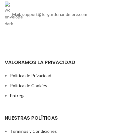
Mail: support@forgardenandmore.com
VALORAMOS LA PRIVACIDAD
Política de Privacidad
Política de Cookies
Entrega
NUESTRAS POLÍTICAS
Términos y Condiciones