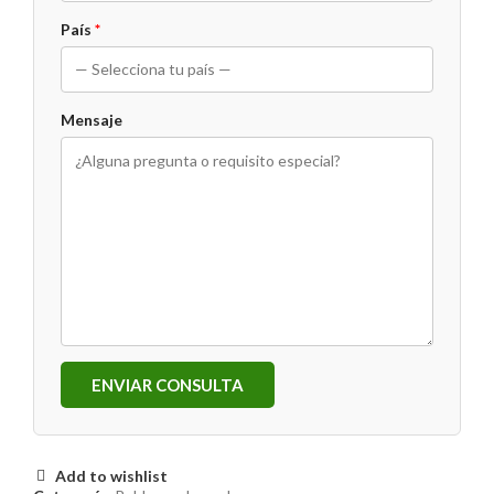
País
*
Mensaje
ENVIAR CONSULTA
Add to wishlist