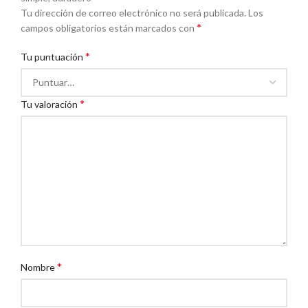
Tu dirección de correo electrónico no será publicada.
Los
*
campos obligatorios están marcados con
*
Tu puntuación
*
Tu valoración
*
Nombre