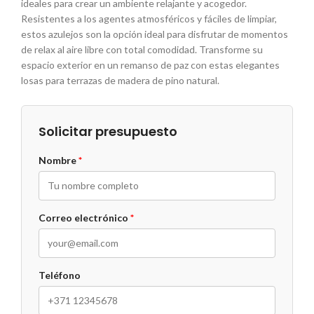
ideales para crear un ambiente relajante y acogedor.
Resistentes a los agentes atmosféricos y fáciles de limpiar,
estos azulejos son la opción ideal para disfrutar de momentos
de relax al aire libre con total comodidad. Transforme su
espacio exterior en un remanso de paz con estas elegantes
losas para terrazas de madera de pino natural.
Solicitar presupuesto
Nombre
*
Correo electrónico
*
Teléfono