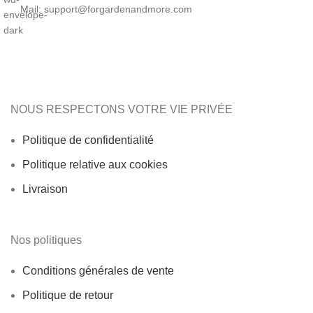
Mail: support@forgardenandmore.com
NOUS RESPECTONS VOTRE VIE PRIVÉE
Politique de confidentialité
Politique relative aux cookies
Livraison
Nos politiques
Conditions générales de vente
Politique de retour