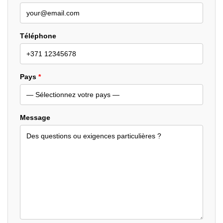
Téléphone
Pays
*
Message