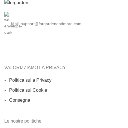
Mail: support@forgardenandmore.com
VALORIZZIAMO LA PRIVACY
Politica sulla Privacy
Politica sui Cookie
Consegna
Le nostre politiche