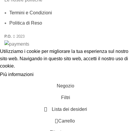
Termini e Condizioni
Politica di Reso
P.O.
2023
Utilizziamo i cookie per migliorare la tua esperienza sul nostro
sito web. Navigando in questo sito web, accetti il nostro uso di
cookie
.
Più informazioni
ACCETTA
Negozio
Filtri
Lista dei desideri
0
Carrello