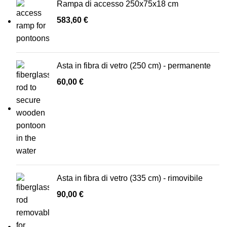
Rampa di accesso 250x75x18 cm
583,60
€
Asta in fibra di vetro (250 cm) - permanente
60,00
€
Asta in fibra di vetro (335 cm) - rimovibile
90,00
€