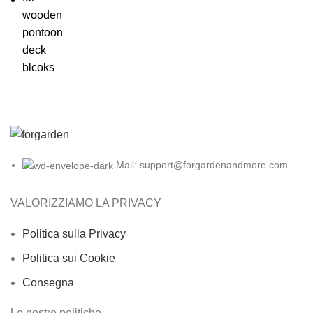
Mail: support@forgardenandmore.com
VALORIZZIAMO LA PRIVACY
Politica sulla Privacy
Politica sui Cookie
Consegna
Le nostre politiche