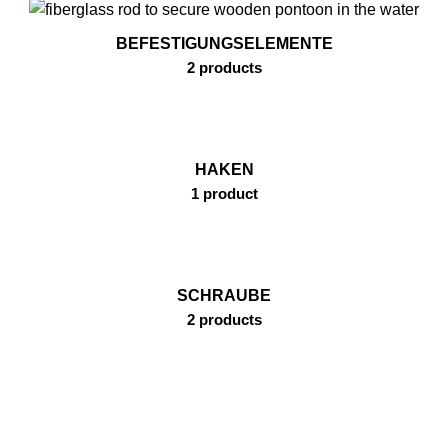
BEFESTIGUNGSELEMENTE
2 products
HAKEN
1 product
SCHRAUBE
2 products