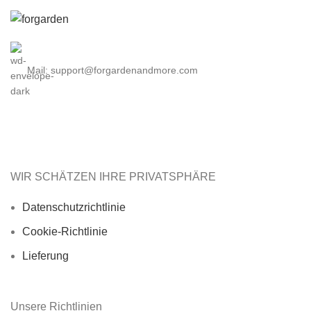
Mail: support@forgardenandmore.com
WIR SCHÄTZEN IHRE PRIVATSPHÄRE
Datenschutzrichtlinie
Cookie-Richtlinie
Lieferung
Unsere Richtlinien