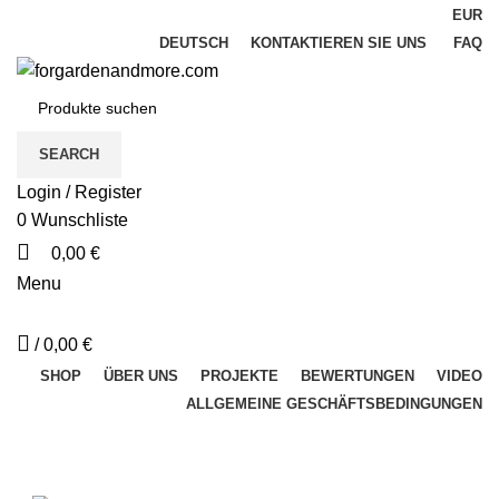
EUR
DEUTSCH
KONTAKTIEREN SIE UNS
FAQ
SEARCH
Login / Register
0
Wunschliste
0,00
€
Menu
/
0,00
€
SHOP
ÜBER UNS
PROJEKTE
BEWERTUNGEN
VIDEO
ALLGEMEINE GESCHÄFTSBEDINGUNGEN