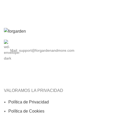
Mail: support@forgardenandmore.com
VALORAMOS LA PRIVACIDAD
Política de Privacidad
Política de Cookies