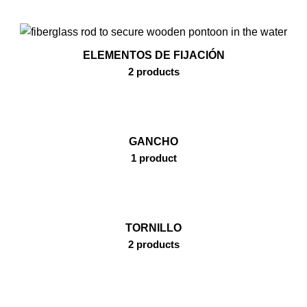
ELEMENTOS DE FIJACIÓN
2 products
GANCHO
1 product
TORNILLO
2 products