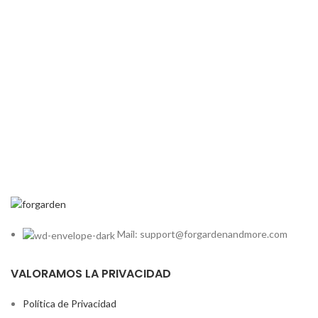
Mail: support@forgardenandmore.com
VALORAMOS LA PRIVACIDAD
Política de Privacidad