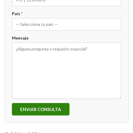
País
*
Mensaje
ENVIAR CONSULTA