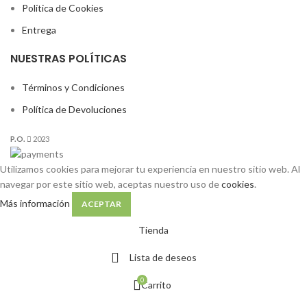
Política de Cookies
Entrega
NUESTRAS POLÍTICAS
Términos y Condiciones
Política de Devoluciones
P.O.
2023
Utilizamos cookies para mejorar tu experiencia en nuestro sitio web. Al
navegar por este sitio web, aceptas nuestro uso de
cookies
.
Más información
ACEPTAR
Tienda
Lista de deseos
0
Carrito