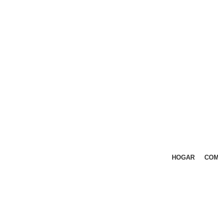
HOGAR
COM