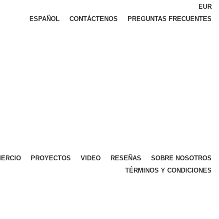
EUR
ESPAÑOL
CONTÁCTENOS
PREGUNTAS FRECUENTES
ERCIO
PROYECTOS
VIDEO
RESEÑAS
SOBRE NOSOTROS
TÉRMINOS Y CONDICIONES