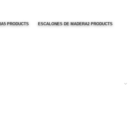
RA
5 PRODUCTS
ESCALONES DE MADERA
2 PRODUCTS