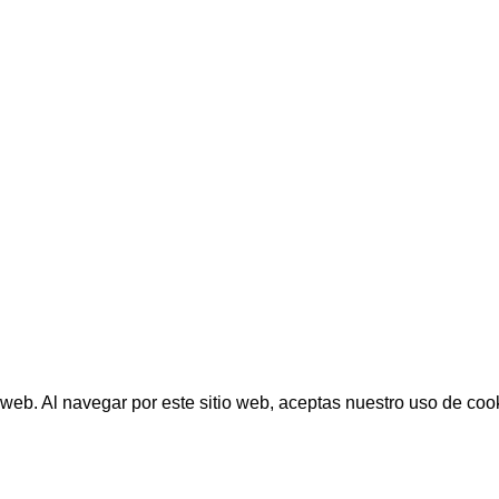
 web. Al navegar por este sitio web, aceptas nuestro uso de
coo