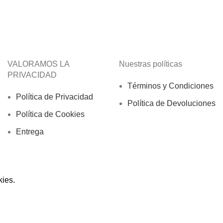
VALORAMOS LA
Nuestras políticas
PRIVACIDAD
Términos y Condiciones
Política de Privacidad
Política de Devoluciones
Política de Cookies
Entrega
kies
.