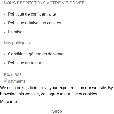
NOUS RESPECTONS VOTRE VIE PRIVÉE
Politique de confidentialité
Politique relative aux cookies
Livraison
Nos politiques
Conditions générales de vente
Politique de retour
P.O.
2023
We use cookies to improve your experience on our website. By
browsing this website, you agree to our use
of cookies
.
More info
ACCEPT
Shop