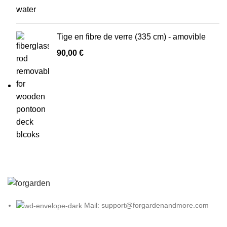
Tige en fibre de verre (335 cm) - amovible
90,00
€
Mail: support@forgardenandmore.com