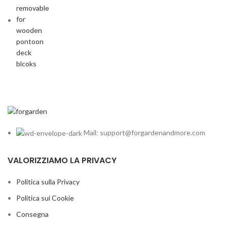
Mail: support@forgardenandmore.com
VALORIZZIAMO LA PRIVACY
Politica sulla Privacy
Politica sui Cookie
Consegna