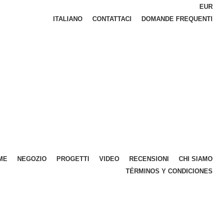
EUR
ITALIANO
CONTATTACI
DOMANDE FREQUENTI
ME
NEGOZIO
PROGETTI
VIDEO
RECENSIONI
CHI SIAMO
TÉRMINOS Y CONDICIONES