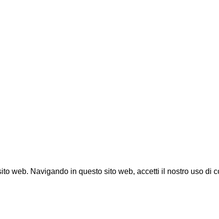
sito web. Navigando in questo sito web, accetti il nostro uso di
c