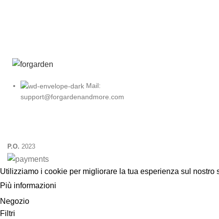
Mail:
support@forgardenandmore.com
P.O.
2023
Utilizziamo i cookie per migliorare la tua esperienza sul nostro 
Più informazioni
ACCETTA
Negozio
Filtri