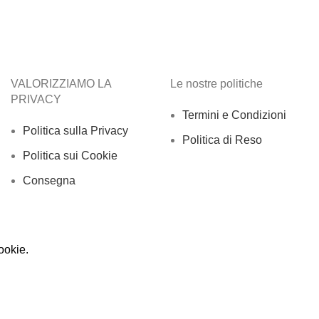
VALORIZZIAMO LA
Le nostre politiche
PRIVACY
Termini e Condizioni
Politica sulla Privacy
Politica di Reso
Politica sui Cookie
Consegna
ookie
.