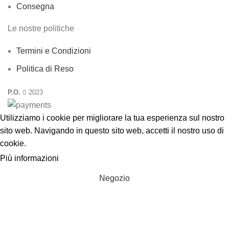
Consegna
Le nostre politiche
Termini e Condizioni
Politica di Reso
P.O.
2023
Utilizziamo i cookie per migliorare la tua esperienza sul nostro
sito web. Navigando in questo sito web, accetti il nostro uso di
cookie
.
Più informazioni
ACCETTA
Negozio
Filtri
Lista dei desideri