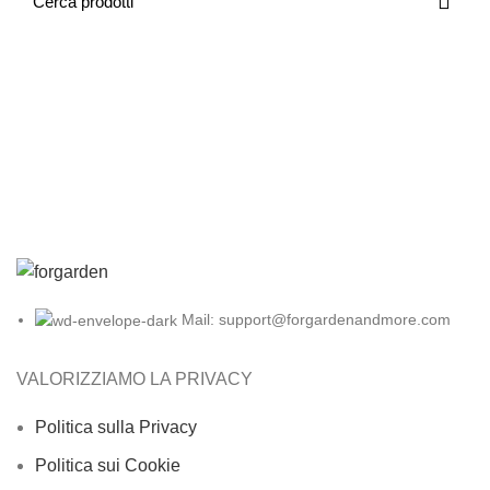
Mail: support@forgardenandmore.com
VALORIZZIAMO LA PRIVACY
Politica sulla Privacy
Politica sui Cookie