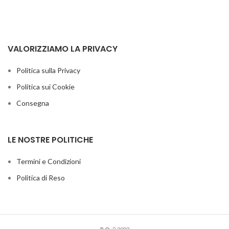
VALORIZZIAMO LA PRIVACY
Politica sulla Privacy
Politica sui Cookie
Consegna
LE NOSTRE POLITICHE
Termini e Condizioni
Politica di Reso