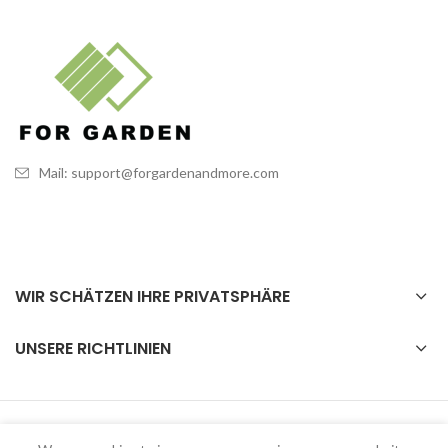
Mail: support@forgardenandmore.com
WIR SCHÄTZEN IHRE PRIVATSPHÄRE
UNSERE RICHTLINIEN
P.O.
2023