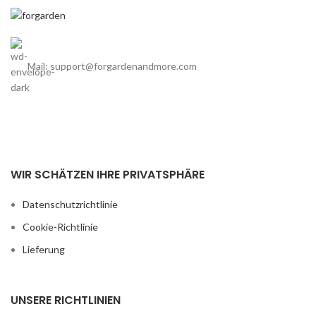
Mail: support@forgardenandmore.com
WIR SCHÄTZEN IHRE PRIVATSPHÄRE
Datenschutzrichtlinie
Cookie-Richtlinie
Lieferung
UNSERE RICHTLINIEN