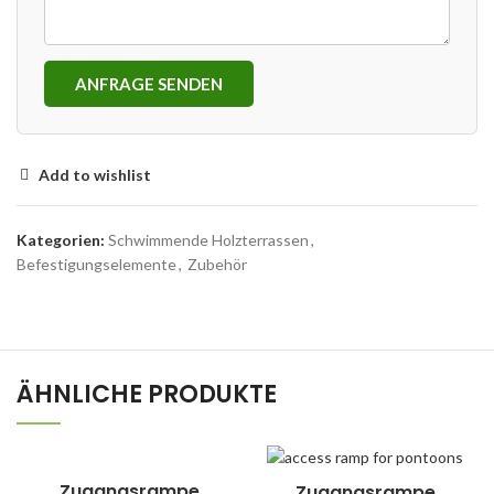
ANFRAGE SENDEN
Add to wishlist
Kategorien:
Schwimmende Holzterrassen
,
Befestigungselemente
,
Zubehör
ÄHNLICHE PRODUKTE
Zugangsrampe
Zugangsrampe