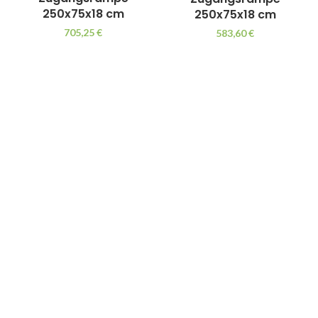
250x75x18 cm
250x75x18 cm
705,25
€
583,60
€