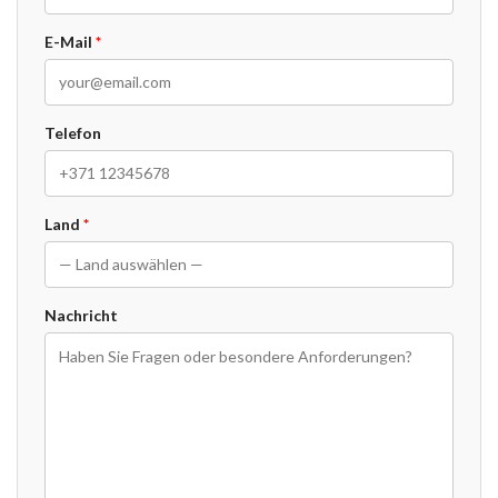
E-Mail
*
Telefon
Land
*
Nachricht