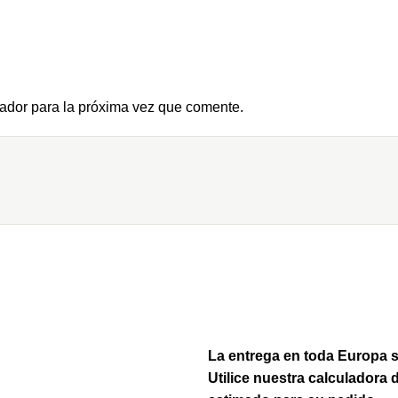
ador para la próxima vez que comente.
La entrega en toda Europa su
Utilice nuestra calculadora 