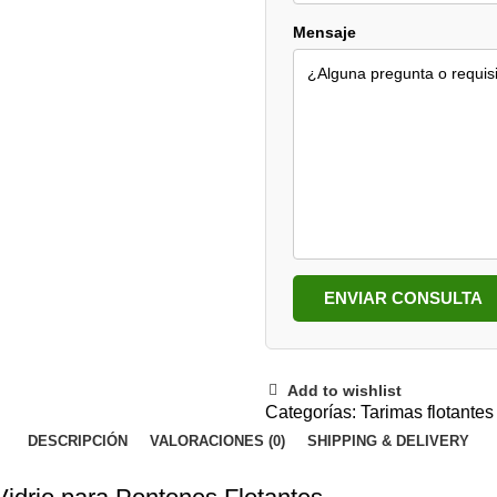
Mensaje
ENVIAR CONSULTA
Add to wishlist
Categorías:
Tarimas flotante
DESCRIPCIÓN
VALORACIONES (0)
SHIPPING & DELIVERY