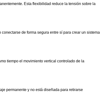
manentemente. Esta flexibilidad reduce la tensión sobre la
n conectarse de forma segura entre sí para crear un sistema
ismo tiempo el movimiento vertical controlado de la
claje permanente y no está diseñada para retirarse