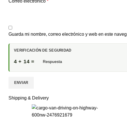
Correo electrónico
*
Guarda mi nombre, correo electrónico y web en este naveg
VERIFICACIÓN DE SEGURIDAD
4 + 14 =
Shipping & Delivery