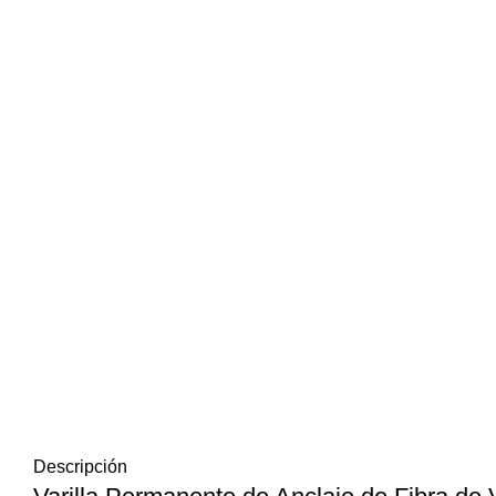
Descripción