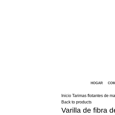
HOGAR
COM
Inicio
Tarimas flotantes de m
Back to products
Varilla de fibra