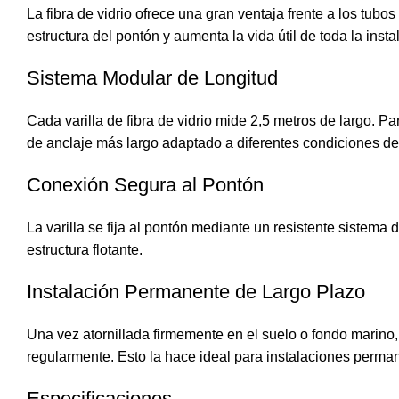
La fibra de vidrio ofrece una gran ventaja frente a los tub
estructura del pontón y aumenta la vida útil de toda la insta
Sistema Modular de Longitud
Cada varilla de fibra de vidrio mide 2,5 metros de largo. 
de anclaje más largo adaptado a diferentes condiciones del
Conexión Segura al Pontón
La varilla se fija al pontón mediante un resistente sistema
estructura flotante.
Instalación Permanente de Largo Plazo
Una vez atornillada firmemente en el suelo o fondo marino, 
regularmente. Esto la hace ideal para instalaciones perman
Especificaciones