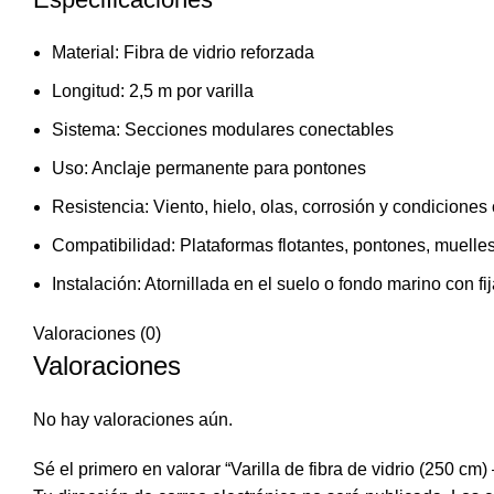
Material: Fibra de vidrio reforzada
Longitud: 2,5 m por varilla
Sistema: Secciones modulares conectables
Uso: Anclaje permanente para pontones
Resistencia: Viento, hielo, olas, corrosión y condiciones 
Compatibilidad: Plataformas flotantes, pontones, muelles
Instalación: Atornillada en el suelo o fondo marino con 
Valoraciones (0)
Valoraciones
No hay valoraciones aún.
Sé el primero en valorar “Varilla de fibra de vidrio (250 cm