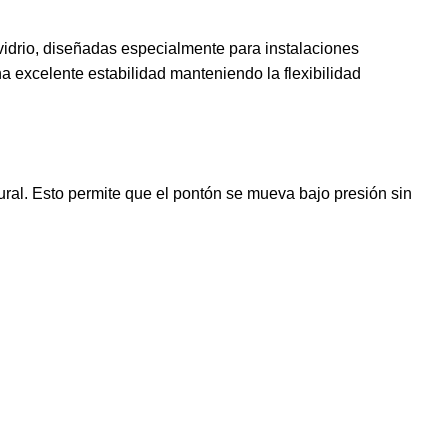
 vidrio, diseñadas especialmente para instalaciones
a excelente estabilidad manteniendo la flexibilidad
atural. Esto permite que el pontón se mueva bajo presión sin