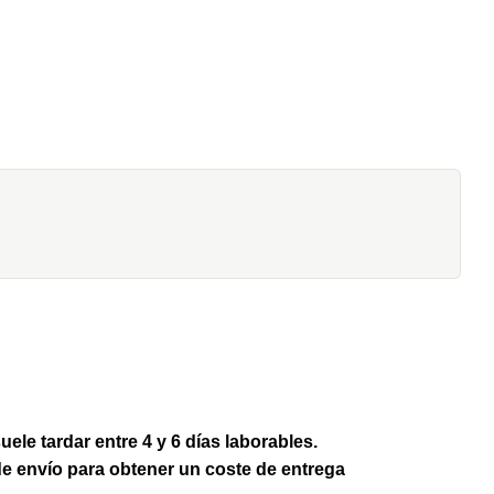
ele tardar entre 4 y 6 días laborables.
de envío para obtener un coste de entrega