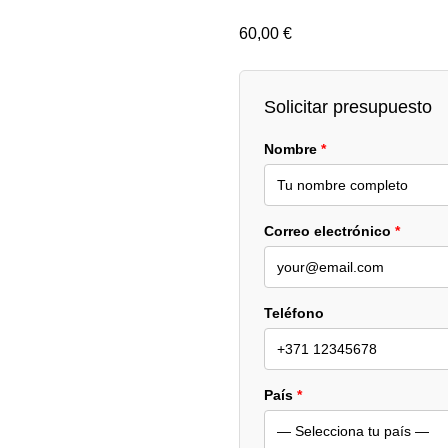
60,00
€
Solicitar presupuesto
Nombre
*
Correo electrónico
*
Teléfono
País
*