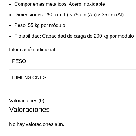
Componentes metálicos: Acero inoxidable
Dimensiones: 250 cm (L) × 75 cm (An) × 35 cm (Al)
Peso: 55 kg por módulo
Flotabilidad: Capacidad de carga de 200 kg por módulo
Información adicional
PESO
DIMENSIONES
Valoraciones (0)
Valoraciones
No hay valoraciones aún.