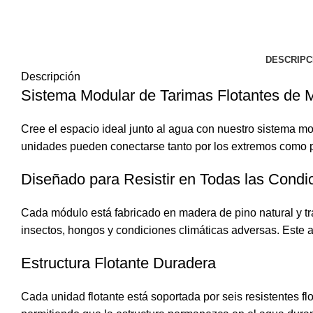
DESCRIPC
Descripción
Sistema Modular de Tarimas Flotantes de 
Cree el espacio ideal junto al agua con nuestro sistema modu
unidades pueden conectarse tanto por los extremos como po
Diseñado para Resistir en Todas las Condi
Cada módulo está fabricado en madera de pino natural y t
insectos, hongos y condiciones climáticas adversas. Este 
Estructura Flotante Duradera
Cada unidad flotante está soportada por seis resistentes f