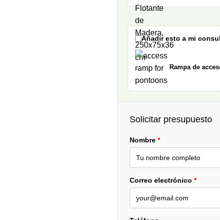
Añadir esto a mi consu
Rampa de acces
Solicitar presupuesto
Nombre
*
Correo electrónico
*