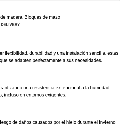
s de madera
,
Bloques de mazo
 DELIVERY
 flexibilidad, durabilidad y una instalación sencilla, estas
s que se adapten perfectamente a sus necesidades.
arantizando una resistencia excepcional a la humedad,
, incluso en entornos exigentes.
riesgo de daños causados por el hielo durante el invierno,