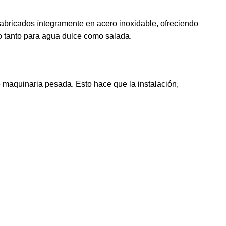
fabricados íntegramente en acero inoxidable, ofreciendo
pto tanto para agua dulce como salada.
 maquinaria pesada. Esto hace que la instalación,