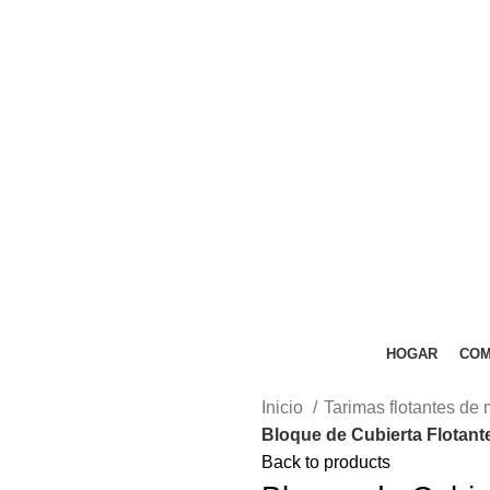
HOGAR
COM
Inicio
Tarimas flotantes de
Bloque de Cubierta Flotan
Back to products