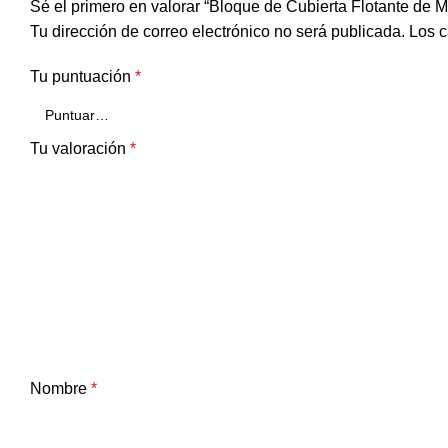
Sé el primero en valorar “Bloque de Cubierta Flotante de
Tu dirección de correo electrónico no será publicada.
Los c
Tu puntuación
*
Tu valoración
*
Nombre
*