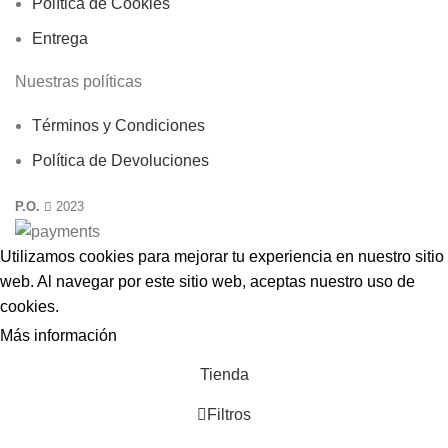
Política de Cookies
Entrega
Nuestras políticas
Términos y Condiciones
Política de Devoluciones
P.O.
2023
Utilizamos cookies para mejorar tu experiencia en nuestro sitio
web. Al navegar por este sitio web, aceptas nuestro uso de
cookies
.
Más información
ACEPTAR
Tienda
Filtros