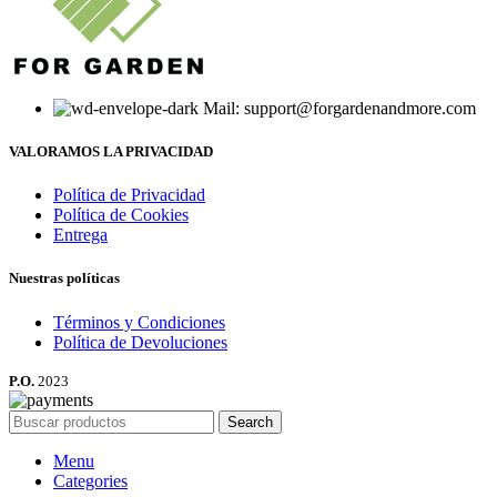
Mail: support@forgardenandmore.com
VALORAMOS LA PRIVACIDAD
Política de Privacidad
Política de Cookies
Entrega
Nuestras políticas
Términos y Condiciones
Política de Devoluciones
P.O.
2023
Search
Menu
Categories