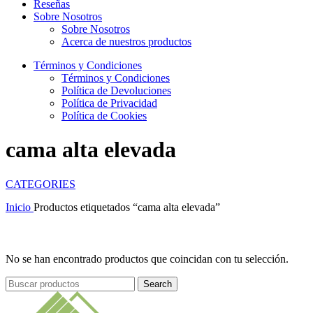
Reseñas
Sobre Nosotros
Sobre Nosotros
Acerca de nuestros productos
Términos y Condiciones
Términos y Condiciones
Política de Devoluciones
Política de Privacidad
Política de Cookies
cama alta elevada
CATEGORIES
Inicio
Productos etiquetados “cama alta elevada”
No se han encontrado productos que coincidan con tu selección.
Search