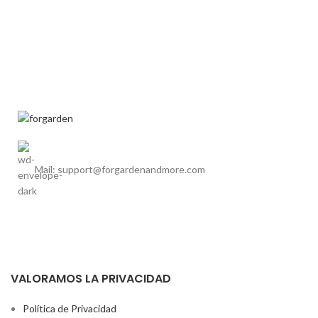
Mail: support@forgardenandmore.com
VALORAMOS LA PRIVACIDAD
Política de Privacidad