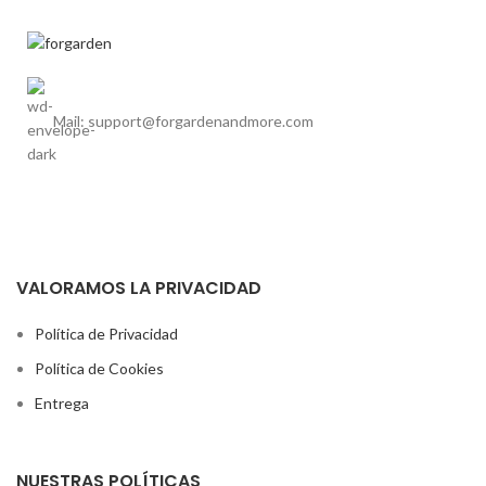
Mail: support@forgardenandmore.com
VALORAMOS LA PRIVACIDAD
Política de Privacidad
Política de Cookies
Entrega
NUESTRAS POLÍTICAS