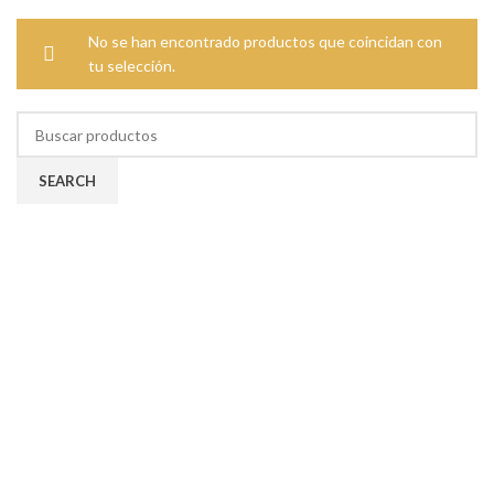
No se han encontrado productos que coincidan con
tu selección.
SEARCH