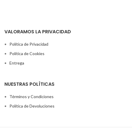
VALORAMOS LA PRIVACIDAD
Política de Privacidad
Política de Cookies
Entrega
NUESTRAS POLÍTICAS
Términos y Condiciones
Política de Devoluciones